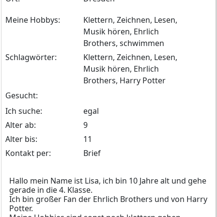
Meine Hobbys:
Klettern, Zeichnen, Lesen,
Musik hören, Ehrlich
Brothers, schwimmen
Schlagwörter:
Klettern, Zeichnen, Lesen,
Musik hören, Ehrlich
Brothers, Harry Potter
Gesucht:
Ich suche:
egal
Alter ab:
9
Alter bis:
11
Kontakt per:
Brief
Hallo mein Name ist Lisa, ich bin 10 Jahre alt und gehe
gerade in die 4. Klasse.
Ich bin großer Fan der Ehrlich Brothers und von Harry
Potter.