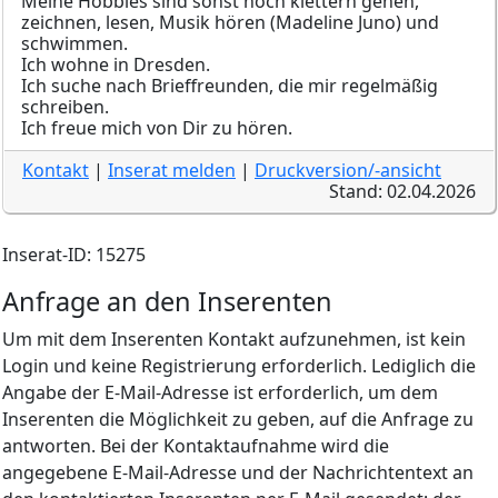
Meine Hobbies sind sonst noch klettern gehen,
zeichnen, lesen, Musik hören (Madeline Juno) und
schwimmen.
Ich wohne in Dresden.
Ich suche nach Brieffreunden, die mir regelmäßig
schreiben.
Ich freue mich von Dir zu hören.
Kontakt
|
Inserat melden
|
Druckversion/-ansicht
Stand: 02.04.2026
Inserat-ID: 15275
Anfrage an den Inserenten
Um mit dem Inserenten Kontakt aufzunehmen, ist kein
Login und keine Registrierung erforderlich. Lediglich die
Angabe der E-Mail-Adresse ist erforderlich, um dem
Inserenten die Möglichkeit zu geben, auf die Anfrage zu
antworten. Bei der Kontaktaufnahme wird die
angegebene E-Mail-Adresse und der Nachrichtentext an