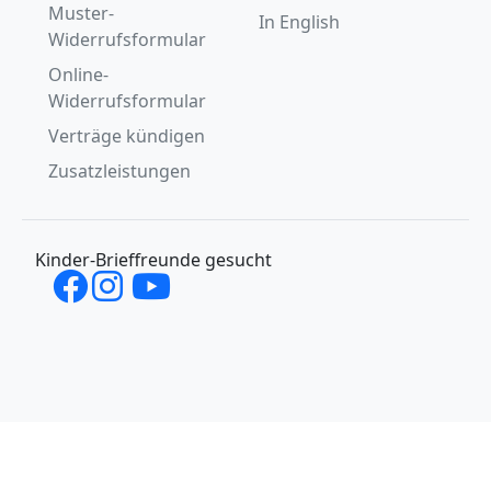
Muster-
In English
Widerrufsformular
Online-
Widerrufsformular
Verträge kündigen
Zusatzleistungen
Kinder-Brieffreunde gesucht