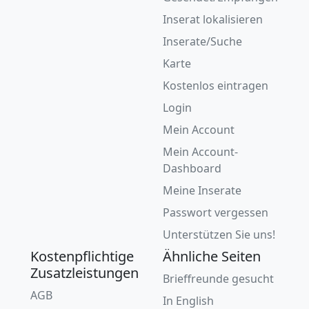
Inserat lokalisieren
Inserate/Suche
Karte
Kostenlos eintragen
Login
Mein Account
Mein Account-
Dashboard
Meine Inserate
Passwort vergessen
Unterstützen Sie uns!
Kostenpflichtige
Ähnliche Seiten
Zusatzleistungen
Brieffreunde gesucht
AGB
In English