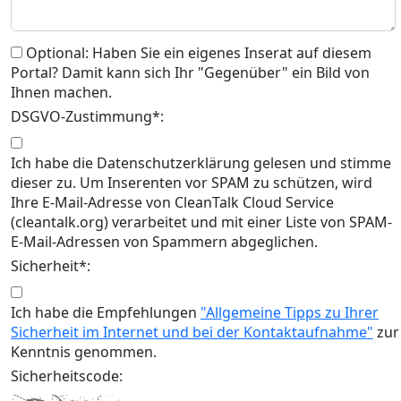
Optional: Haben Sie ein eigenes Inserat auf diesem
Portal? Damit kann sich Ihr "Gegenüber" ein Bild von
Ihnen machen.
DSGVO-Zustimmung*:
Ich habe die Datenschutzerklärung gelesen und stimme
dieser zu. Um Inserenten vor SPAM zu schützen, wird
Ihre E-Mail-Adresse von CleanTalk Cloud Service
(cleantalk.org) verarbeitet und mit einer Liste von SPAM-
E-Mail-Adressen von Spammern abgeglichen.
Sicherheit*:
Ich habe die Empfehlungen
"Allgemeine Tipps zu Ihrer
Sicherheit im Internet und bei der Kontaktaufnahme"
zur
Kenntnis genommen.
Sicherheitscode: