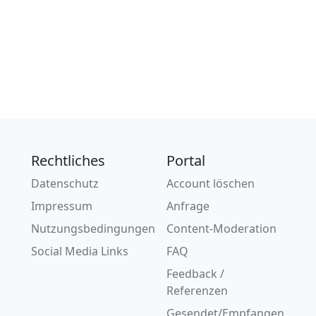
Rechtliches
Portal
Datenschutz
Account löschen
Impressum
Anfrage
Nutzungsbedingungen
Content-Moderation
Social Media Links
FAQ
Feedback /
Referenzen
Gesendet/Empfangen