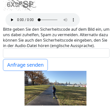
Bitte geben Sie den Sicherheitscode auf dem Bild ein, um
uns dabei zuhelfen, Spam zu vermeiden. Alternativ dazu
können Sie auch den Sicherheitscode eingeben, den Sie
in der Audio-Datei hören (englische Aussprache).
Anfrage senden