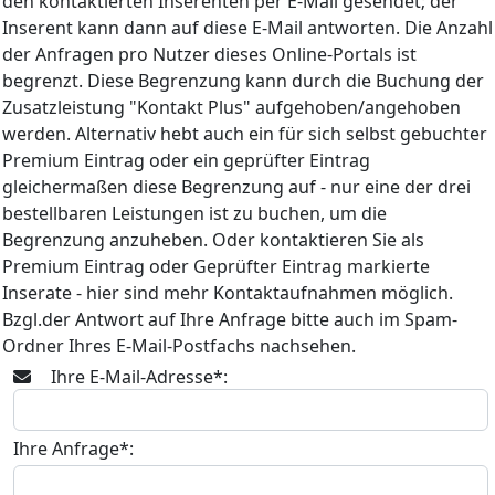
den kontaktierten Inserenten per E-Mail gesendet; der
Inserent kann dann auf diese E-Mail antworten. Die Anzahl
der Anfragen pro Nutzer dieses Online-Portals ist
begrenzt. Diese Begrenzung kann durch die Buchung der
Zusatzleistung "Kontakt Plus" aufgehoben/angehoben
werden. Alternativ hebt auch ein für sich selbst gebuchter
Premium Eintrag oder ein geprüfter Eintrag
gleichermaßen diese Begrenzung auf - nur eine der drei
bestellbaren Leistungen ist zu buchen, um die
Begrenzung anzuheben. Oder kontaktieren Sie als
Premium Eintrag oder Geprüfter Eintrag markierte
Inserate - hier sind mehr Kontaktaufnahmen möglich.
Bzgl.der Antwort auf Ihre Anfrage bitte auch im Spam-
Ordner Ihres E-Mail-Postfachs nachsehen.
Ihre E-Mail-Adresse*:
Ihre Anfrage*: