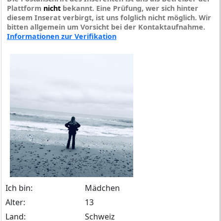
Plattform
nicht
bekannt. Eine Prüfung, wer sich hinter
diesem Inserat verbirgt, ist uns folglich nicht möglich. Wir
bitten allgemein um Vorsicht bei der Kontaktaufnahme.
Informationen zur Verifikation
Ich bin:
Mädchen
Alter:
13
Land:
Schweiz