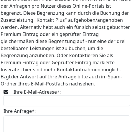
der Anfragen pro Nutzer dieses Online-Portals ist
begrenzt. Diese Begrenzung kann durch die Buchung der
Zusatzleistung "Kontakt Plus" aufgehoben/angehoben
werden. Alternativ hebt auch ein für sich selbst gebuchter
Premium Eintrag oder ein geprüfter Eintrag
gleichermaßen diese Begrenzung auf - nur eine der drei
bestellbaren Leistungen ist zu buchen, um die
Begrenzung anzuheben. Oder kontaktieren Sie als
Premium Eintrag oder Geprüfter Eintrag markierte
Inserate - hier sind mehr Kontaktaufnahmen möglich.
Bzgl.der Antwort auf Ihre Anfrage bitte auch im Spam-
Ordner Ihres E-Mail-Postfachs nachsehen.
Ihre E-Mail-Adresse*:
Ihre Anfrage*: