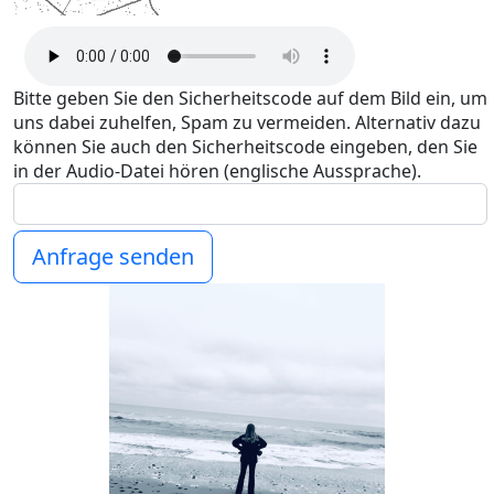
Bitte geben Sie den Sicherheitscode auf dem Bild ein, um
uns dabei zuhelfen, Spam zu vermeiden. Alternativ dazu
können Sie auch den Sicherheitscode eingeben, den Sie
in der Audio-Datei hören (englische Aussprache).
Anfrage senden