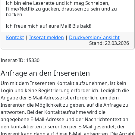
Ich bin eine Leseratte und ich mag Schreiben,
Filme/Netflix zu gucken, draussen zu sein und zu
backen.
Ich freue mich auf eure Mail! Bis bald!
Kontakt
|
Inserat melden
|
Druckversion/-ansicht
Stand: 22.03.2026
Inserat-ID: 15330
Anfrage an den Inserenten
Um mit dem Inserenten Kontakt aufzunehmen, ist kein
Login und keine Registrierung erforderlich. Lediglich die
Angabe der E-Mail-Adresse ist erforderlich, um dem
Inserenten die Möglichkeit zu geben, auf die Anfrage zu
antworten. Bei der Kontaktaufnahme wird die
angegebene E-Mail-Adresse und der Nachrichtentext an
den kontaktierten Inserenten per E-Mail gesendet; der
Inserent kann dann auf diese E-Mail antworten. Die Anzahl