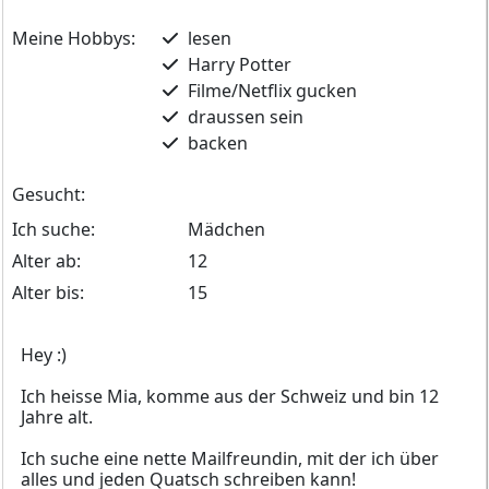
Meine Hobbys:
lesen
Harry Potter
Filme/Netflix gucken
draussen sein
backen
Gesucht:
Ich suche:
Mädchen
Alter ab:
12
Alter bis:
15
Hey :)
Ich heisse Mia, komme aus der Schweiz und bin 12
Jahre alt.
Ich suche eine nette Mailfreundin, mit der ich über
alles und jeden Quatsch schreiben kann!