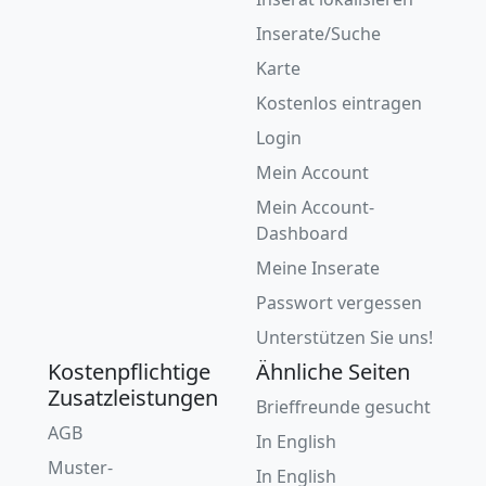
Inserate/Suche
Karte
Kostenlos eintragen
Login
Mein Account
Mein Account-
Dashboard
Meine Inserate
Passwort vergessen
Unterstützen Sie uns!
Kostenpflichtige
Ähnliche Seiten
Zusatzleistungen
Brieffreunde gesucht
AGB
In English
Muster-
In English