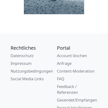
Rechtliches
Portal
Datenschutz
Account löschen
Impressum
Anfrage
Nutzungsbedingungen
Content-Moderation
Social Media Links
FAQ
Feedback /
Referenzen
Gesendet/Empfangen
Inserat lokalisieren