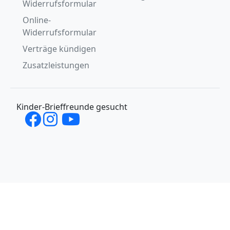
Widerrufsformular
Online-
Widerrufsformular
Verträge kündigen
Zusatzleistungen
Kinder-Brieffreunde gesucht