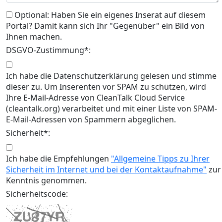
Optional: Haben Sie ein eigenes Inserat auf diesem
Portal? Damit kann sich Ihr "Gegenüber" ein Bild von
Ihnen machen.
DSGVO-Zustimmung*:
Ich habe die Datenschutzerklärung gelesen und stimme
dieser zu. Um Inserenten vor SPAM zu schützen, wird
Ihre E-Mail-Adresse von CleanTalk Cloud Service
(cleantalk.org) verarbeitet und mit einer Liste von SPAM-
E-Mail-Adressen von Spammern abgeglichen.
Sicherheit*:
Ich habe die Empfehlungen
"Allgemeine Tipps zu Ihrer
Sicherheit im Internet und bei der Kontaktaufnahme"
zur
Kenntnis genommen.
Sicherheitscode: